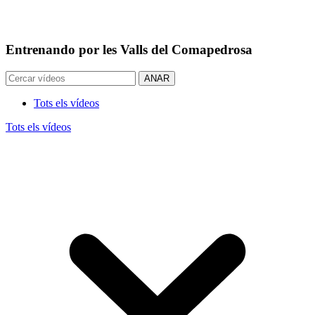
Entrenando por les Valls del Comapedrosa
ANAR
Tots els vídeos
Tots els vídeos