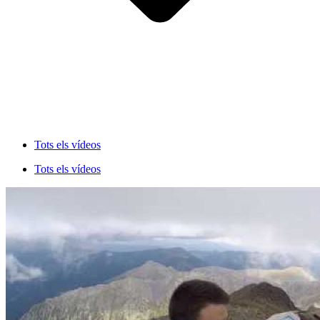
Tots els vídeos
Tots els vídeos