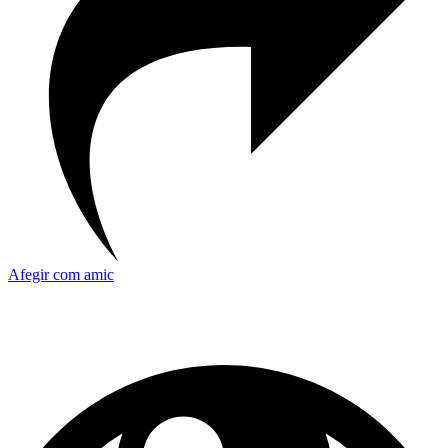
Afegir com amic