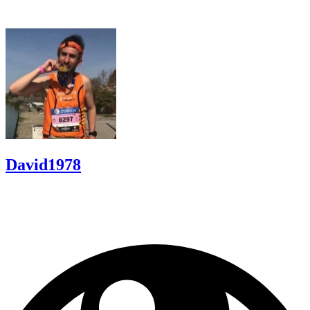
David1978