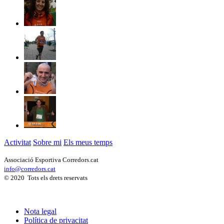
Activitat
Sobre mi
Els meus temps
Associació Esportiva Corredors.cat
info@corredors.cat
© 2020 Tots els drets reservats
Nota legal
Política de privacitat